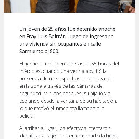
Un joven de 25 años fue detenido anoche
en Fray Luis Beltrán, luego de ingresar a
una vivienda sin ocupantes en calle
Sarmiento al 800.
El hecho ocurrió cerca de las 21.55 horas del
miércoles, cuando una vecina advirtió la
presencia de un sospechoso merodeando
en la zona a través de las cámaras de
seguridad. Minutos después, su hija lo vio
espiando desde la ventana de su habitación,
lo que motivó el inmediato llamado a la
policía.
Al arribar al lugar, los efectivos intentaron
identificar al sujeto, quien emprendió la huida