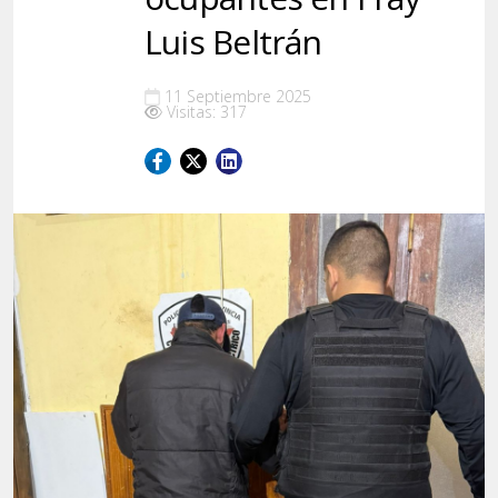
Luis Beltrán
11 Septiembre 2025
Visitas: 317