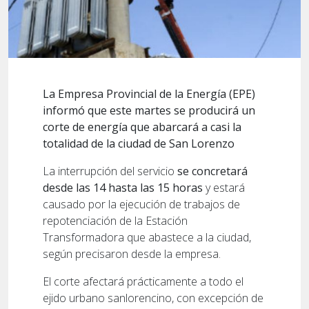
La Empresa Provincial de la Energía (EPE)
informó que este martes se producirá un
corte de energía que abarcará a casi la
totalidad de la ciudad de San Lorenzo
La interrupción del servicio
se concretará
desde las 14 hasta las 15 horas
y estará
causado por la ejecución de trabajos de
repotenciación de la Estación
Transformadora que abastece a la ciudad,
según precisaron desde la empresa.
El corte afectará prácticamente a todo el
ejido urbano sanlorencino, con excepción de