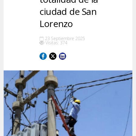
ciudad de San
Lorenzo
23 Septiembre 2025
Visitas: 374