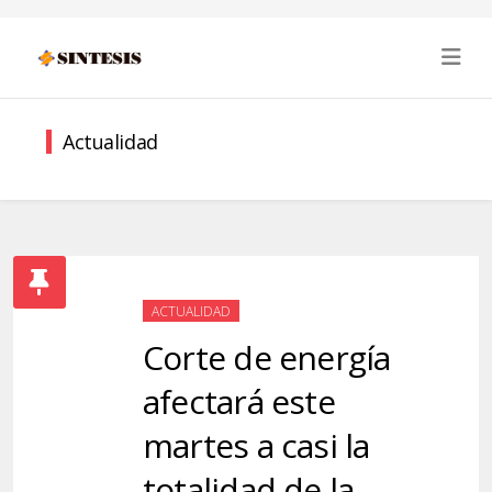
Actualidad
ACTUALIDAD
Corte de energía
afectará este
martes a casi la
totalidad de la