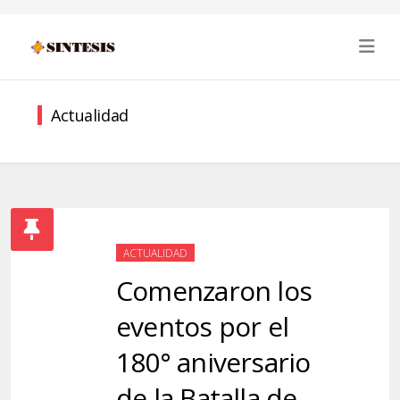
Actualidad
ACTUALIDAD
Comenzaron los
eventos por el
180° aniversario
de la Batalla de