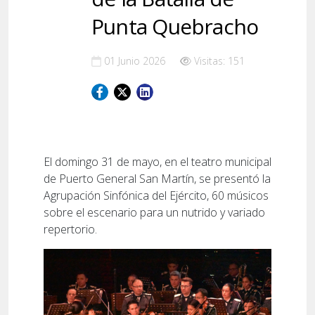
Punta Quebracho
01 Junio 2026
Visitas: 151
El domingo 31 de mayo, en el teatro municipal
de Puerto General San Martín, se presentó la
Agrupación Sinfónica del Ejército, 60 músicos
sobre el escenario para un nutrido y variado
repertorio.