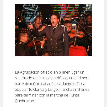
La Agrupación ofreció en primer lugar un
repertorio de música patriótica, una primera
parte de música académica, luego música
popular folclórica y tango, marchas militares
para terminar con la marcha de Punta
Quebracho.