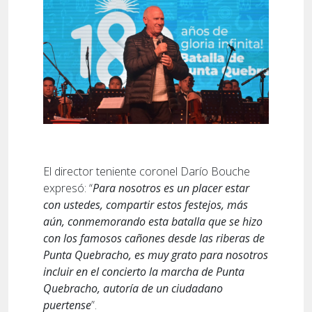
El director teniente coronel Darío Bouche
expresó: “
Para nosotros es un placer estar
con ustedes, compartir estos festejos, más
aún, conmemorando esta batalla que se hizo
con los famosos cañones desde las riberas de
Punta Quebracho, es muy grato para nosotros
incluir en el concierto la marcha de Punta
Quebracho, autoría de un ciudadano
puertense
”.