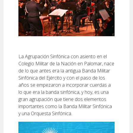
La Agrupación Sinfónica con asiento en el
Colegio Militar de la Nación en Palomar, nace
de lo que antes era la antigua Banda Militar
Sinfónica del Ejército y con el paso de los
años se empezaron a incorporar cuerdas a
lo que era la banda sinfónica, y hoy, es una
gran agrupación que tiene dos elementos
importantes como la Banda Militar Sinfónica
y una Orquesta Sinfónica.