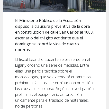
El Ministerio Público de la Acusación
dispuso la clausura preventiva de la obra
en construcción de calle San Carlos al 1000,
escenario del trágico accidente que el
domingo se cobró la vida de cuatro
obreros.
El fiscal Leandro Lucente se presentó en el
lugar y ordenó una serie de medidas. Entre
ellas, una pericia técnica sobre el
montacargas, que se extenderá durante los
próximos días para determinar con precisión
las causas del colapso. Según la investigación
preliminar, el equipo tenía autorización
únicamente para el traslado de materiales,
no de personas.