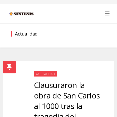
Actualidad
ACTUALIDAD
Clausuraron la
obra de San Carlos
al 1000 tras la
tragedia del