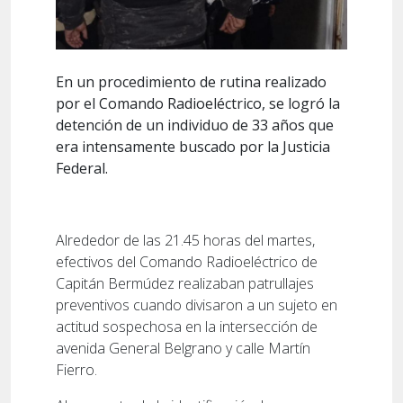
En un procedimiento de rutina realizado
por el Comando Radioeléctrico, se logró la
detención de un individuo de 33 años que
era intensamente buscado por la Justicia
Federal.
Alrededor de las 21.45 horas del martes,
efectivos del Comando Radioeléctrico de
Capitán Bermúdez realizaban patrullajes
preventivos cuando divisaron a un sujeto en
actitud sospechosa en la intersección de
avenida General Belgrano y calle Martín
Fierro.