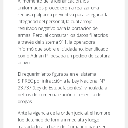
Al momento de la identificación, los
uniformados procedieron a realizar una
requisa palpárea preventiva para asegurar la
integridad del personal, la cual arrojó
resultado negativo para la portación de
armas. Pero, al consultar los datos filiatorios
a través del sistema 911, la operadora
informó que sobre el ciudadano, identificado
como Adrián P., pesaba un pedido de captura
activo.
El requerimiento figuraba en el sistema
SIPREC por infracción a la Ley Nacional N°
23.737 (Ley de Estupefacientes), vinculada a
delitos de comercialización o tenencia de
drogas.
Ante la vigencia de la orden judicial, el hombre
fue detenido de forma inmediata y luego
trasladado a la base del Comando para ser