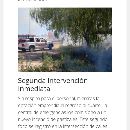
Segunda intervención
inmediata
Sin respiro para el personal, mientras la
dotación emprendía el regreso al cuartel, la
central de emergencias los comisionó a un
nuevo incendio de pastizales. Este segundo
foco se registró en la intersección de calles