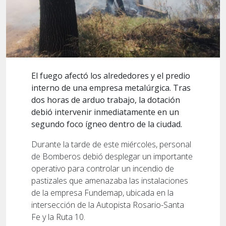
El fuego afectó los alrededores y el predio
interno de una empresa metalúrgica. Tras
dos horas de arduo trabajo, la dotación
debió intervenir inmediatamente en un
segundo foco ígneo dentro de la ciudad.
Durante la tarde de este miércoles, personal
de Bomberos debió desplegar un importante
operativo para controlar un incendio de
pastizales que amenazaba las instalaciones
de la empresa Fundemap, ubicada en la
intersección de la Autopista Rosario-Santa
Fe y la Ruta 10.