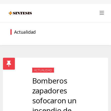
Actualidad
ACTUALIDAD
Bomberos
zapadores
sofocaron un
incendio de