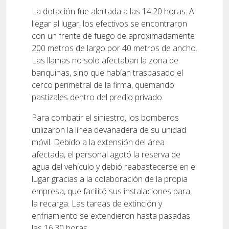
La dotación fue alertada a las 14.20 horas. Al
llegar al lugar, los efectivos se encontraron
con un frente de fuego de aproximadamente
200 metros de largo por 40 metros de ancho.
Las llamas no solo afectaban la zona de
banquinas, sino que habían traspasado el
cerco perimetral de la firma, quemando
pastizales dentro del predio privado.
Para combatir el siniestro, los bomberos
utilizaron la línea devanadera de su unidad
móvil. Debido a la extensión del área
afectada, el personal agotó la reserva de
agua del vehículo y debió reabastecerse en el
lugar gracias a la colaboración de la propia
empresa, que facilitó sus instalaciones para
la recarga. Las tareas de extinción y
enfriamiento se extendieron hasta pasadas
las 16.30 horas.