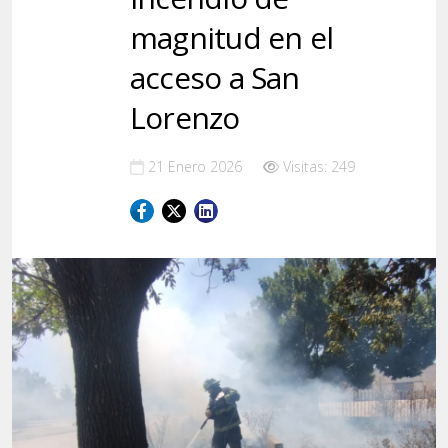
magnitud en el
acceso a San
Lorenzo
21 Enero 2026
Visitas: 249