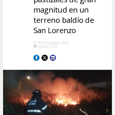
magnitud en un
terreno baldío de
San Lorenzo
07 Diciembre 2025
Visitas: 273