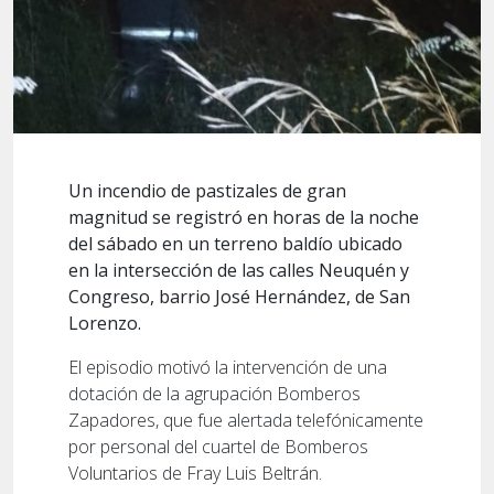
Un incendio de pastizales de gran
magnitud se registró en horas de la noche
del sábado en un terreno baldío ubicado
en la intersección de las calles Neuquén y
Congreso, barrio José Hernández, de San
Lorenzo.
El episodio motivó la intervención de una
dotación de la agrupación Bomberos
Zapadores, que fue alertada telefónicamente
por personal del cuartel de Bomberos
Voluntarios de Fray Luis Beltrán.