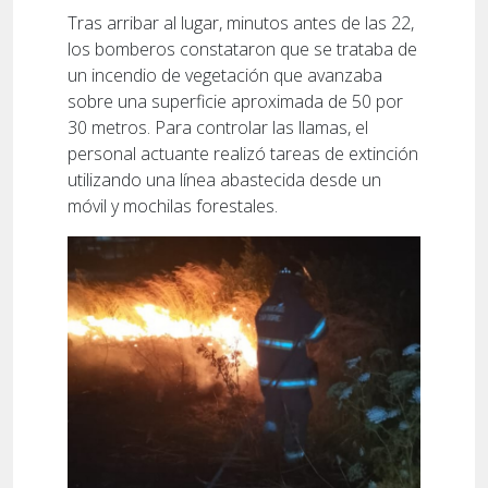
Tras arribar al lugar, minutos antes de las 22,
los bomberos constataron que se trataba de
un incendio de vegetación que avanzaba
sobre una superficie aproximada de 50 por
30 metros. Para controlar las llamas, el
personal actuante realizó tareas de extinción
utilizando una línea abastecida desde un
móvil y mochilas forestales.