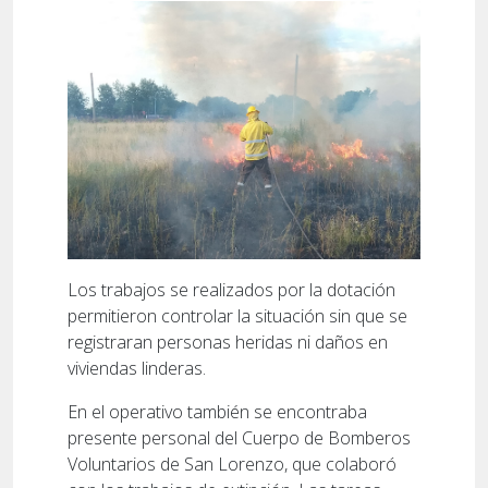
Los trabajos se realizados por la dotación
permitieron controlar la situación sin que se
registraran personas heridas ni daños en
viviendas linderas.
En el operativo también se encontraba
presente personal del Cuerpo de Bomberos
Voluntarios de San Lorenzo, que colaboró