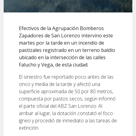
Efectivos de la Agrupación Bomberos
Zapadores de San Lorenzo intervino este
martes por la tarde en un incendio de
pastizales registrado en un terreno baldío
ubicado en la intersección de las calles
Falucho y Vega, de esta ciudad.
El siniestro fue reportado poco antes de las
cinco y media de la tarde y afectó una
superficie aproximada de 50 por 80 metros,
compuesta por pastos secos, según informó
el parte oficial del ABZ San Lorenzo. Al
arribar al lugar, la dotación constató el foco
ígneo y procedió de inmediato a las tareas de
extinción.