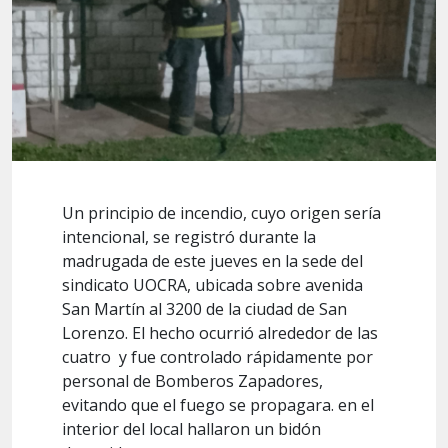
Un principio de incendio, cuyo origen sería
intencional, se registró durante la
madrugada de este jueves en la sede del
sindicato UOCRA, ubicada sobre avenida
San Martín al 3200 de la ciudad de
San
Lorenzo
. El hecho ocurrió alrededor de las
cuatro y fue controlado rápidamente por
personal de Bomberos Zapadores,
evitando que el fuego se propagara. en el
interior del local hallaron un bidón