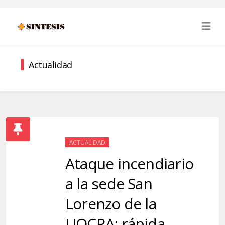
Actualidad
ACTUALIDAD
Ataque incendiario
a la sede San
Lorenzo de la
UOCRA: rápida