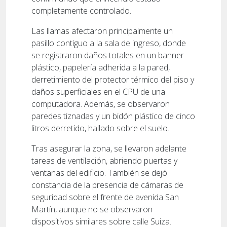
completamente controlado.
Las llamas afectaron principalmente un
pasillo contiguo a la sala de ingreso, donde
se registraron daños totales en un banner
plástico, papelería adherida a la pared,
derretimiento del protector térmico del piso y
daños superficiales en el CPU de una
computadora. Además, se observaron
paredes tiznadas y un bidón plástico de cinco
litros derretido, hallado sobre el suelo.
Tras asegurar la zona, se llevaron adelante
tareas de ventilación, abriendo puertas y
ventanas del edificio. También se dejó
constancia de la presencia de cámaras de
seguridad sobre el frente de avenida San
Martín, aunque no se observaron
dispositivos similares sobre calle Suiza.