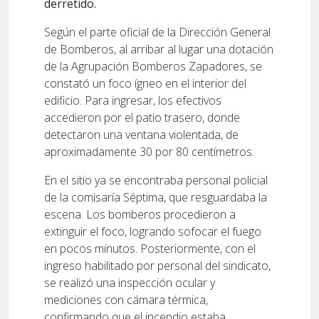
derretido.
Según el parte oficial de la Dirección General
de Bomberos, al arribar al lugar una dotación
de la Agrupación Bomberos Zapadores, se
constató un foco ígneo en el interior del
edificio. Para ingresar, los efectivos
accedieron por el patio trasero, donde
detectaron una ventana violentada, de
aproximadamente 30 por 80 centímetros.
En el sitio ya se encontraba personal policial
de la comisaría Séptima, que resguardaba la
escena. Los bomberos procedieron a
extinguir el foco, logrando sofocar el fuego
en pocos minutos. Posteriormente, con el
ingreso habilitado por personal del sindicato,
se realizó una inspección ocular y
mediciones con cámara térmica,
confirmando que el incendio estaba