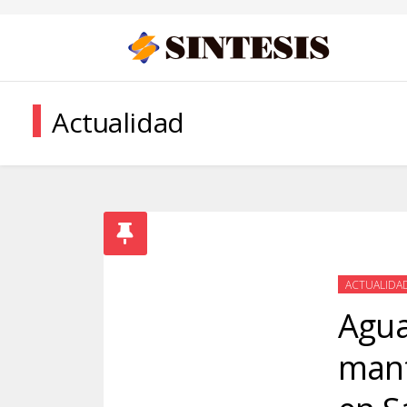
Actualidad
ACTUALIDA
Agua
mant