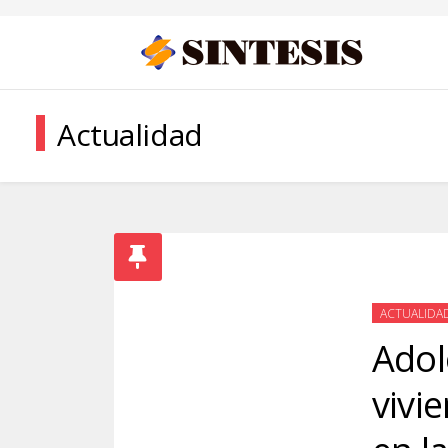
Actualidad
ACTUALIDA
Adol
vivi