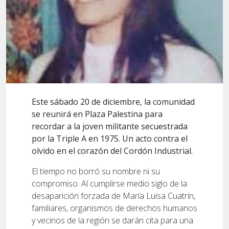
Este sábado 20 de diciembre, la comunidad
se reunirá en Plaza Palestina para
recordar a la joven militante secuestrada
por la Triple A en 1975. Un acto contra el
olvido en el corazón del Cordón Industrial.
El tiempo no borró su nombre ni su
compromiso. Al cumplirse medio siglo de la
desaparición forzada de María Luisa Cuatrín,
familiares, organismos de derechos humanos
y vecinos de la región se darán cita para una