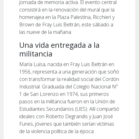
jornada de memoria activa. El evento central
consistirá en la renovación del mural que la
homenajea en la Plaza Palestina, Ricchieri y
Brown de Fray Luis Beltrán, este sábado a
las nueve de la mañana.
Una vida entregada a la
militancia
María Luisa, nacida en Fray Luis Beltrán en
1956, representa a una generación que soñó
con transformar la realidad social del Cordón
Industrial. Graduada del Colegio Nacional Nº
1 de San Lorenzo en 1974, sus primeros
pasos en la militancia fueron en la Unión de
Estudiantes Secundarios (UES). Allí compartió
ideales con Roberto Degrandis y Juan José
Funes, jóvenes que también serían víctimas
de la violencia política de la época.