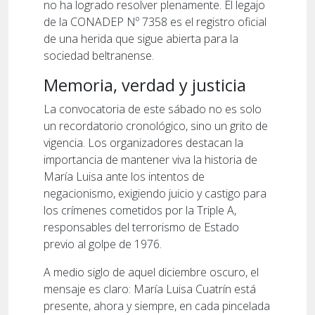
no ha logrado resolver plenamente. El legajo
de la CONADEP Nº 7358 es el registro oficial
de una herida que sigue abierta para la
sociedad beltranense.
Memoria, verdad y justicia
La convocatoria de este sábado no es solo
un recordatorio cronológico, sino un grito de
vigencia. Los organizadores destacan la
importancia de mantener viva la historia de
María Luisa ante los intentos de
negacionismo, exigiendo juicio y castigo para
los crímenes cometidos por la Triple A,
responsables del terrorismo de Estado
previo al golpe de 1976.
A medio siglo de aquel diciembre oscuro, el
mensaje es claro: María Luisa Cuatrín está
presente, ahora y siempre, en cada pincelada