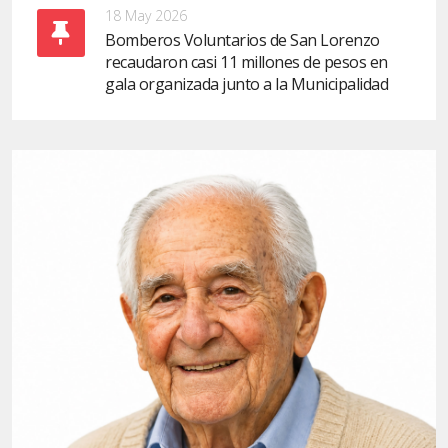
18 May 2026
Bomberos Voluntarios de San Lorenzo
recaudaron casi 11 millones de pesos en
gala organizada junto a la Municipalidad