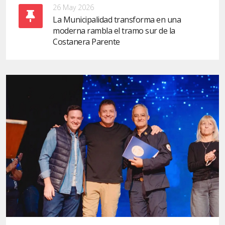
26 May 2026
La Municipalidad transforma en una
moderna rambla el tramo sur de la
Costanera Parente