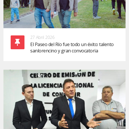
27 Abril 2026
El Paseo del Río fue todo un éxito: talento
sanlorencino y gran convocatoria