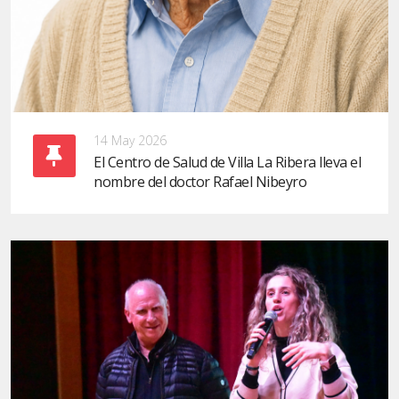
14 May 2026
El Centro de Salud de Villa La Ribera lleva el
nombre del doctor Rafael Nibeyro