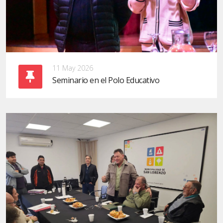
11 May 2026
Seminario en el Polo Educativo