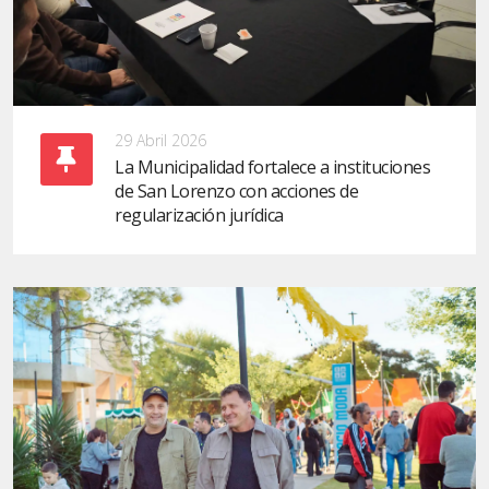
29 Abril 2026
La Municipalidad fortalece a instituciones
de San Lorenzo con acciones de
regularización jurídica