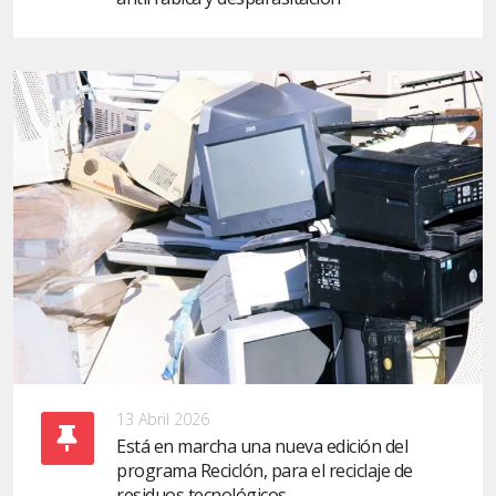
13 Abril 2026
Está en marcha una nueva edición del
programa Reciclón, para el reciclaje de
residuos tecnológicos