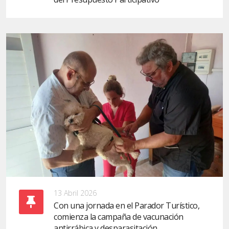
13 Abril 2026
Con una jornada en el Parador Turístico,
comienza la campaña de vacunación
antirrábica y desparasitación