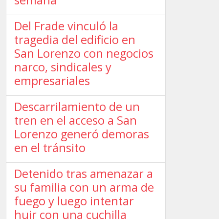
semana
Del Frade vinculó la
tragedia del edificio en
San Lorenzo con negocios
narco, sindicales y
empresariales
Descarrilamiento de un
tren en el acceso a San
Lorenzo generó demoras
en el tránsito
Detenido tras amenazar a
su familia con un arma de
fuego y luego intentar
huir con una cuchilla