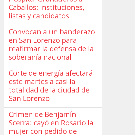
Caballos: Instituciones,
listas y candidatos
Convocan a un banderazo
en San Lorenzo para
reafirmar la defensa de la
soberanía nacional
Corte de energía afectará
este martes a casi la
totalidad de la ciudad de
San Lorenzo
Crimen de Benjamín
Scerra: cayó en Rosario la
mujer con pedido de