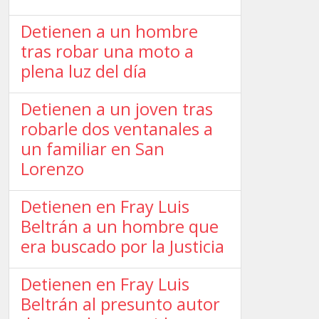
Detienen a un hombre
tras robar una moto a
plena luz del día
Detienen a un joven tras
robarle dos ventanales a
un familiar en San
Lorenzo
Detienen en Fray Luis
Beltrán a un hombre que
era buscado por la Justicia
Detienen en Fray Luis
Beltrán al presunto autor