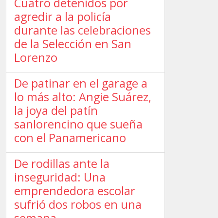
Cuatro detenidos por
agredir a la policía
durante las celebraciones
de la Selección en San
Lorenzo
De patinar en el garage a
lo más alto: Angie Suárez,
la joya del patín
sanlorencino que sueña
con el Panamericano
De rodillas ante la
inseguridad: Una
emprendedora escolar
sufrió dos robos en una