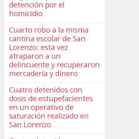
detención por el
homicidio
Cuarto robo a la misma
cantina escolar de San
Lorenzo: esta vez
atraparon a un
delincuente y recuperaron
mercadería y dinero
Cuatro detenidos con
dosis de estupefacientes
en un operativo de
saturación realizado en
San Lorenzo