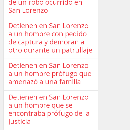
de un robo ocurrido en
San Lorenzo
Detienen en San Lorenzo
a un hombre con pedido
de captura y demoran a
otro durante un patrullaje
Detienen en San Lorenzo
a un hombre prófugo que
amenazó a una familia
Detienen en San Lorenzo
a un hombre que se
encontraba prófugo de la
Justicia