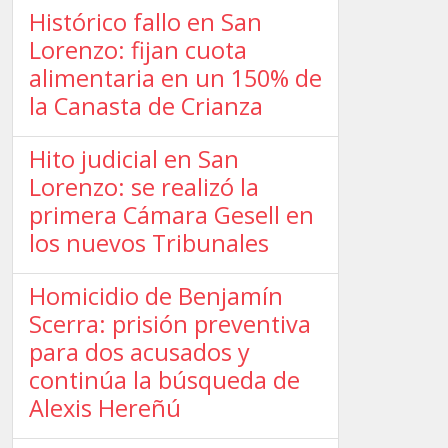
Histórico fallo en San
Lorenzo: fijan cuota
alimentaria en un 150% de
la Canasta de Crianza
Hito judicial en San
Lorenzo: se realizó la
primera Cámara Gesell en
los nuevos Tribunales
Homicidio de Benjamín
Scerra: prisión preventiva
para dos acusados y
continúa la búsqueda de
Alexis Hereñú