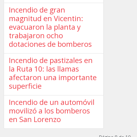
Incendio de gran
magnitud en Vicentin:
evacuaron la planta y
trabajaron ocho
dotaciones de bomberos
Incendio de pastizales en
la Ruta 10: las llamas
afectaron una importante
superficie
Incendio de un automóvil
movilizó a los bomberos
en San Lorenzo