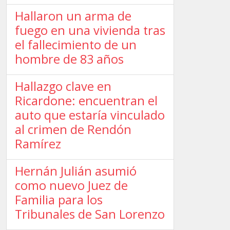
Hallaron un arma de
fuego en una vivienda tras
el fallecimiento de un
hombre de 83 años
Hallazgo clave en
Ricardone: encuentran el
auto que estaría vinculado
al crimen de Rendón
Ramírez
Hernán Julián asumió
como nuevo Juez de
Familia para los
Tribunales de San Lorenzo