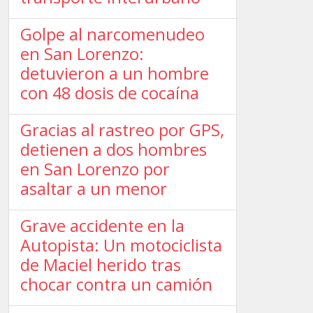
Golpe al narcomenudeo
en San Lorenzo:
detuvieron a un hombre
con 48 dosis de cocaína
Gracias al rastreo por GPS,
detienen a dos hombres
en San Lorenzo por
asaltar a un menor
Grave accidente en la
Autopista: Un motociclista
de Maciel herido tras
chocar contra un camión