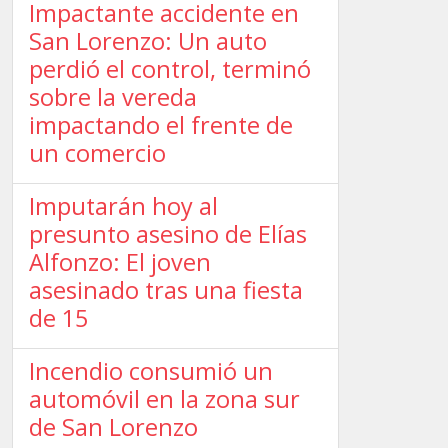
Impactante accidente en
San Lorenzo: Un auto
perdió el control, terminó
sobre la vereda
impactando el frente de
un comercio
Imputarán hoy al
presunto asesino de Elías
Alfonzo: El joven
asesinado tras una fiesta
de 15
Incendio consumió un
automóvil en la zona sur
de San Lorenzo