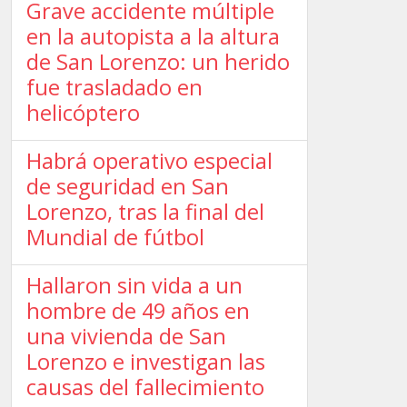
Grave accidente múltiple
en la autopista a la altura
de San Lorenzo: un herido
fue trasladado en
helicóptero
Habrá operativo especial
de seguridad en San
Lorenzo, tras la final del
Mundial de fútbol
Hallaron sin vida a un
hombre de 49 años en
una vivienda de San
Lorenzo e investigan las
causas del fallecimiento