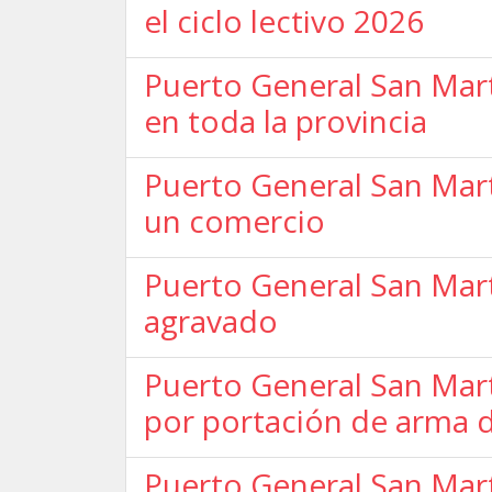
el ciclo lectivo 2026
Puerto General San Mar
en toda la provincia
Puerto General San Mart
un comercio
Puerto General San Mart
agravado
Puerto General San Mart
por portación de arma 
Puerto General San Mart