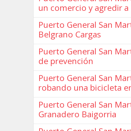
un comercio y agredir a
Puerto General San Mart
Belgrano Cargas
Puerto General San Mart
de prevención
Puerto General San Mart
robando una bicicleta e
Puerto General San Mart
Granadero Baigorria