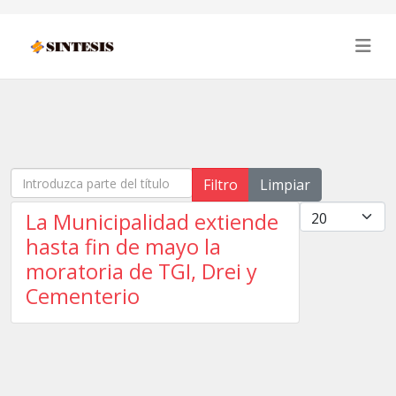
Introduzca parte del título
Filtro
Limpiar
Cantidad
La Municipalidad extiende
hasta fin de mayo la
moratoria de TGI, Drei y
Cementerio