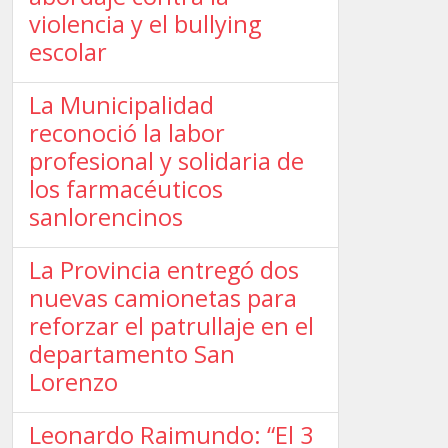
violencia y el bullying
escolar
La Municipalidad
reconoció la labor
profesional y solidaria de
los farmacéuticos
sanlorencinos
La Provincia entregó dos
nuevas camionetas para
reforzar el patrullaje en el
departamento San
Lorenzo
Leonardo Raimundo: “El 3