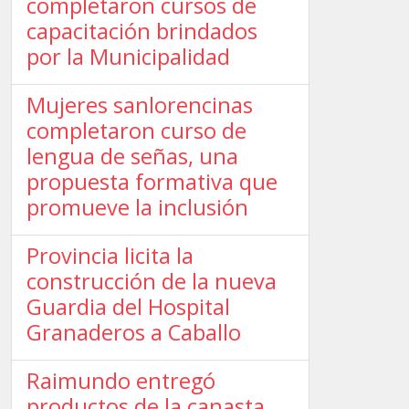
completaron cursos de
capacitación brindados
por la Municipalidad
Mujeres sanlorencinas
completaron curso de
lengua de señas, una
propuesta formativa que
promueve la inclusión
Provincia licita la
construcción de la nueva
Guardia del Hospital
Granaderos a Caballo
Raimundo entregó
productos de la canasta