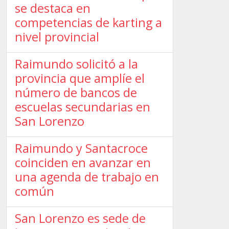
se destaca en
competencias de karting a
nivel provincial
Raimundo solicitó a la
provincia que amplíe el
número de bancos de
escuelas secundarias en
San Lorenzo
Raimundo y Santacroce
coinciden en avanzar en
una agenda de trabajo en
común
San Lorenzo es sede de