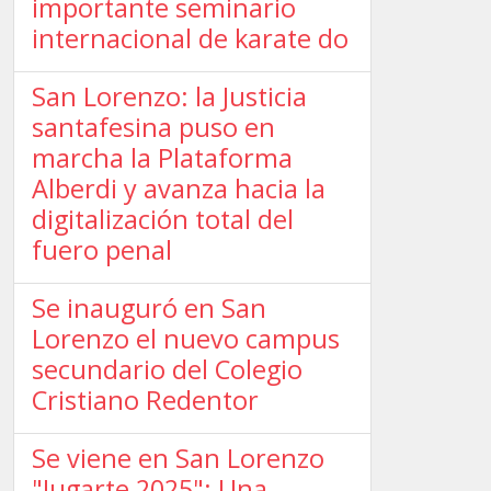
importante seminario
internacional de karate do
San Lorenzo: la Justicia
santafesina puso en
marcha la Plataforma
Alberdi y avanza hacia la
digitalización total del
fuero penal
Se inauguró en San
Lorenzo el nuevo campus
secundario del Colegio
Cristiano Redentor
Se viene en San Lorenzo
"Jugarte 2025": Una