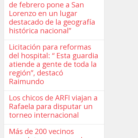
de febrero pone a San
Lorenzo en un lugar
destacado de la geografía
histórica nacional”
Licitación para reformas
del hospital: “ Esta guardia
atiende a gente de toda la
región”, destacó
Raimundo
Los chicos de ARFI viajan a
Rafaela para disputar un
torneo internacional
Más de 200 vecinos