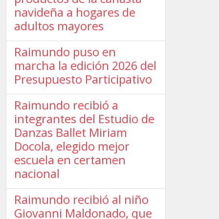
navideña a hogares de
adultos mayores
Raimundo puso en
marcha la edición 2026 del
Presupuesto Participativo
Raimundo recibió a
integrantes del Estudio de
Danzas Ballet Miriam
Docola, elegido mejor
escuela en certamen
nacional
Raimundo recibió al niño
Giovanni Maldonado, que