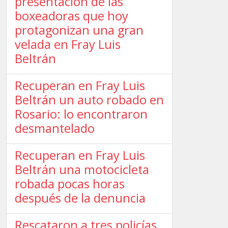
presentación de las
boxeadoras que hoy
protagonizan una gran
velada en Fray Luis
Beltrán
Recuperan en Fray Luis
Beltrán un auto robado en
Rosario: lo encontraron
desmantelado
Recuperan en Fray Luis
Beltrán una motocicleta
robada pocas horas
después de la denuncia
Rescataron a tres policías