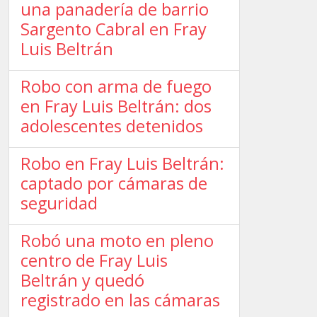
una panadería de barrio
Sargento Cabral en Fray
Luis Beltrán
Robo con arma de fuego
en Fray Luis Beltrán: dos
adolescentes detenidos
Robo en Fray Luis Beltrán:
captado por cámaras de
seguridad
Robó una moto en pleno
centro de Fray Luis
Beltrán y quedó
registrado en las cámaras