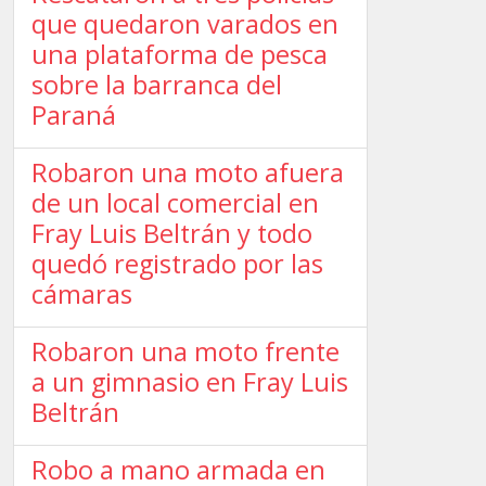
que quedaron varados en
una plataforma de pesca
sobre la barranca del
Paraná
Robaron una moto afuera
de un local comercial en
Fray Luis Beltrán y todo
quedó registrado por las
cámaras
Robaron una moto frente
a un gimnasio en Fray Luis
Beltrán
Robo a mano armada en