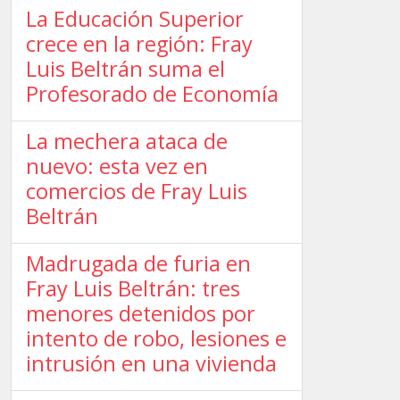
La Educación Superior
crece en la región: Fray
Luis Beltrán suma el
Profesorado de Economía
La mechera ataca de
nuevo: esta vez en
comercios de Fray Luis
Beltrán
Madrugada de furia en
Fray Luis Beltrán: tres
menores detenidos por
intento de robo, lesiones e
intrusión en una vivienda