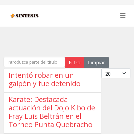
Introduzca parte del título
Filtro
Limpiar
Cantidad
Intentó robar en un
galpón y fue detenido
Karate: Destacada
actuación del Dojo Kibo de
Fray Luis Beltrán en el
Torneo Punta Quebracho