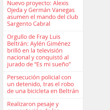
Nuevo proyecto: Alexis
Ojeda y Germán Vanegas
asumen el mando del club
Sargento Cabral
Orgullo de Fray Luis
Beltrán: Aylén Giménez
brilló en la televisión
nacional y conquistó al
jurado de “Es mi sueño”
Persecución policial con
un detenido, tras el robo
de una bicicleta en Beltrán
Realizaron pesaje y