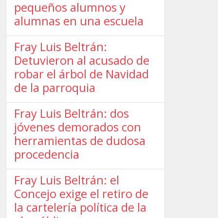
pequeños alumnos y
alumnas en una escuela
Fray Luis Beltrán:
Detuvieron al acusado de
robar el árbol de Navidad
de la parroquia
Fray Luis Beltrán: dos
jóvenes demorados con
herramientas de dudosa
procedencia
Fray Luis Beltrán: el
Concejo exige el retiro de
la cartelería política de la