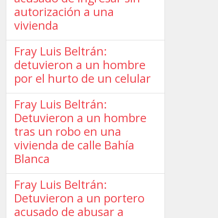
autorización a una
vivienda
Fray Luis Beltrán:
detuvieron a un hombre
por el hurto de un celular
Fray Luis Beltrán:
Detuvieron a un hombre
tras un robo en una
vivienda de calle Bahía
Blanca
Fray Luis Beltrán:
Detuvieron a un portero
acusado de abusar a