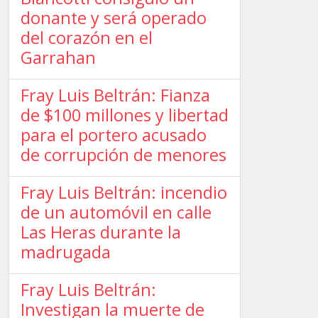
donante y será operado
del corazón en el
Garrahan
Fray Luis Beltrán: Fianza
de $100 millones y libertad
para el portero acusado
de corrupción de menores
Fray Luis Beltrán: incendio
de un automóvil en calle
Las Heras durante la
madrugada
Fray Luis Beltrán:
Investigan la muerte de