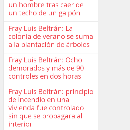
un hombre tras caer de
un techo de un galpón
Fray Luis Beltrán: La
colonia de verano se suma
a la plantación de árboles
Fray Luis Beltrán: Ocho
demorados y más de 90
controles en dos horas
Fray Luis Beltrán: principio
de incendio en una
vivienda fue controlado
sin que se propagara al
interior