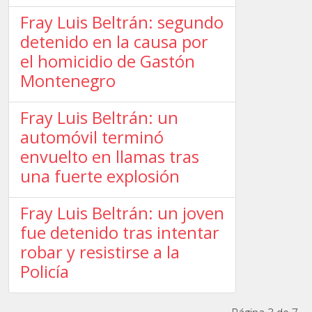
Fray Luis Beltrán: segundo
detenido en la causa por
el homicidio de Gastón
Montenegro
Fray Luis Beltrán: un
automóvil terminó
envuelto en llamas tras
una fuerte explosión
Fray Luis Beltrán: un joven
fue detenido tras intentar
robar y resistirse a la
Policía