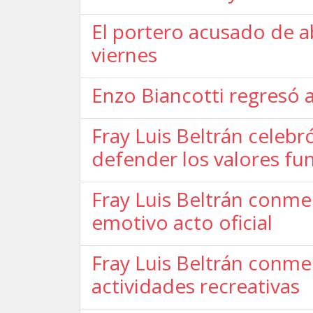
El portero acusado de a
viernes
Enzo Biancotti regresó a 
Fray Luis Beltrán celebr
defender los valores fu
Fray Luis Beltrán conme
emotivo acto oficial
Fray Luis Beltrán conme
actividades recreativas