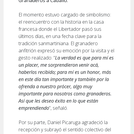
Granaderos a Caballo.
El momento estuvo cargado de simbolismo:
el reencuentro con la historia en la casa
francesa donde el Libertador pasó sus
últimos días, en una fecha clave para la
tradición sanmartiniana. El granadero
anfitrión expresó su emoción por la visita y el
gesto realizado: “
La verdad es que para mí es
un placer, me sorprendieron venir acá,
haberlos recibido; para mí es un honor, más
en este día tan importante y también por la
ofrenda a nuestro prócer, algo muy
importante para nosotros como granaderos.
Así que les deseo éxito en lo que están
emprendiendo
”, señaló.
Por su parte, Daniel Picaruga agradeció la
recepción y subrayó el sentido colectivo del