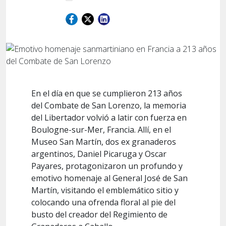
En el día en que se cumplieron 213 años
del Combate de San Lorenzo, la memoria
del Libertador volvió a latir con fuerza en
Boulogne-sur-Mer, Francia. Allí, en el
Museo San Martín, dos ex granaderos
argentinos, Daniel Picaruga y Oscar
Payares, protagonizaron un profundo y
emotivo homenaje al General José de San
Martín, visitando el emblemático sitio y
colocando una ofrenda floral al pie del
busto del creador del Regimiento de