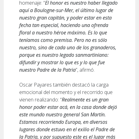
homenaje: “
El honor es nuestro haber llegado
aquí a Boulogne-sur-Mer, el último lugar de
nuestro gran capitán, y poder estar en esta
fecha tan especial, haciendo una ofrenda
floral a nuestro héroe máximo. Es lo que
teníamos como premisa. Pero no es sólo
nuestro, sino de cada uno de los granaderos,
porque es nuestro legado sanmartiniano:
difundir y mostrar lo que es y lo que fue
nuestro Padre de la Patria
”, afirmó.
Oscar Payares también destacó la carga
emocional del momento y el recorrido que
vienen realizando: “
Realmente es un gran
honor poder estar acá, en la casa donde dejó
este mundo nuestro general San Martín.
Estamos recorriendo Europa, en diversos
lugares donde estuvo en el exilio el Padre de
la Patria, y por supuesto este es el lugar más