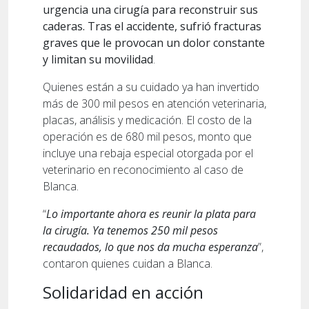
urgencia una cirugía para reconstruir sus
caderas. Tras el accidente, sufrió fracturas
graves que le provocan un dolor constante
y limitan su movilidad
.
Quienes están a su cuidado ya han invertido
más de 300 mil pesos en atención veterinaria,
placas, análisis y medicación. El costo de la
operación es de 680 mil pesos, monto que
incluye una rebaja especial otorgada por el
veterinario en reconocimiento al caso de
Blanca.
“
Lo importante ahora es reunir la plata para
la cirugía. Ya tenemos 250 mil pesos
recaudados, lo que nos da mucha esperanza
”,
contaron quienes cuidan a Blanca.
Solidaridad en acción