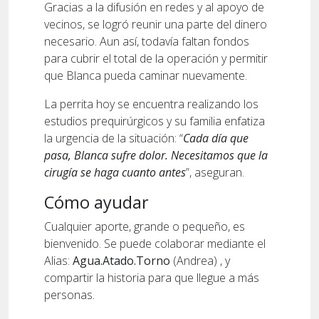
Gracias a la difusión en redes y al apoyo de
vecinos, se logró reunir una parte del dinero
necesario. Aun así, todavía faltan fondos
para cubrir el total de la operación y permitir
que Blanca pueda caminar nuevamente.
La perrita hoy se encuentra realizando los
estudios prequirúrgicos y su familia enfatiza
la urgencia de la situación: “
Cada día que
pasa, Blanca sufre dolor. Necesitamos que la
cirugía se haga cuanto antes
”, aseguran.
Cómo ayudar
Cualquier aporte, grande o pequeño, es
bienvenido. Se puede colaborar mediante el
Alias:
Agua.Atado.Torno
(Andrea) , y
compartir la historia para que llegue a más
personas.