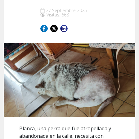
27 Septiembre 2025
Visitas: 668
Blanca, una perra que fue atropellada y
abandonada en la calle, necesita con